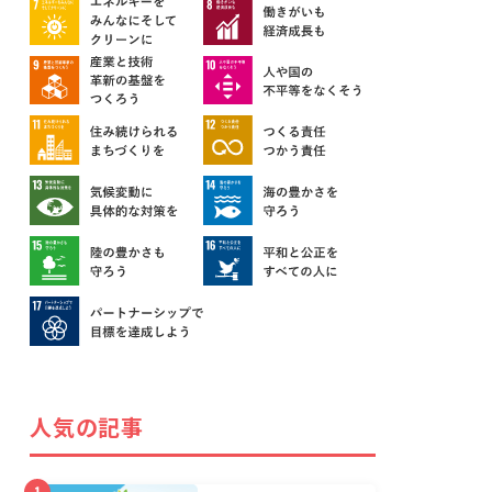
プライバシーポリシー
免責事項
運営会社
人気の記事