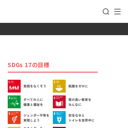
DOCUMENT REQUEST
SDGs 17の目標
媒体資料ダウンロード
CONTACT
お問い合わせ